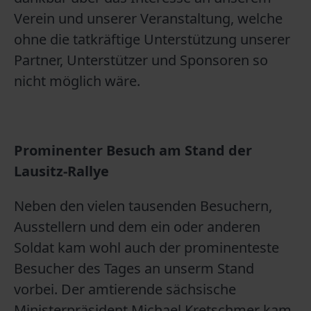
Verein und unserer Veranstaltung, welche
ohne die tatkräftige Unterstützung unserer
Partner, Unterstützer und Sponsoren so
nicht möglich wäre.
Prominenter Besuch am Stand der
Lausitz-Rallye
Neben den vielen tausenden Besuchern,
Ausstellern und dem ein oder anderen
Soldat kam wohl auch der prominenteste
Besucher des Tages an unserm Stand
vorbei. Der amtierende sächsische
Ministerpräsident Michael Kretschmer kam