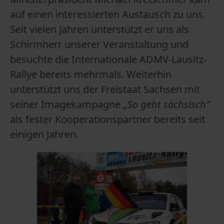
auf einen interessierten Austausch zu uns.
Seit vielen Jahren unterstützt er uns als
Schirmherr unserer Veranstaltung und
besuchte die Internationale ADMV-Lausitz-
Rallye bereits mehrmals. Weiterhin
unterstützt uns der Freistaat Sachsen mit
seiner Imagekampagne
„So geht sächsisch“
als fester Kooperationspartner bereits seit
einigen Jahren.