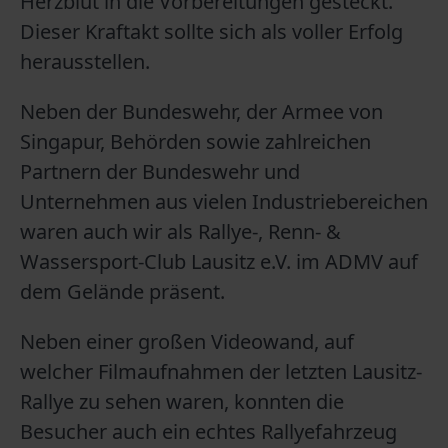
Herzblut in die Vorbereitungen gesteckt.
Dieser Kraftakt sollte sich als voller Erfolg
herausstellen.
Neben der Bundeswehr, der Armee von
Singapur, Behörden sowie zahlreichen
Partnern der Bundeswehr und
Unternehmen aus vielen Industriebereichen
waren auch wir als Rallye-, Renn- &
Wassersport-Club Lausitz e.V. im ADMV auf
dem Gelände präsent.
Neben einer großen Videowand, auf
welcher Filmaufnahmen der letzten Lausitz-
Rallye zu sehen waren, konnten die
Besucher auch ein echtes Rallyefahrzeug