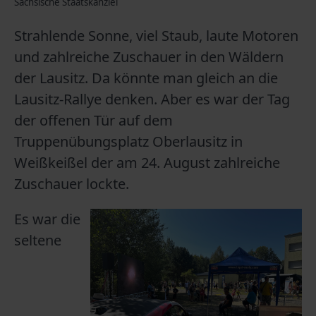
Sächsische Staatskanzlei
Strahlende Sonne, viel Staub, laute Motoren
und zahlreiche Zuschauer in den Wäldern
der Lausitz. Da könnte man gleich an die
Lausitz-Rallye denken. Aber es war der Tag
der offenen Tür auf dem
Truppenübungsplatz Oberlausitz in
Weißkeißel der am 24. August zahlreiche
Zuschauer lockte.
Es war die
seltene