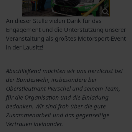
An dieser Stelle vielen Dank für das
Engagement und die Unterstützung unserer
Veranstaltung als größtes Motorsport-Event
in der Lausitz!
Abschließend möchten wir uns herzlichst bei
der Bundeswehr, insbesondere bei
Oberstleutnant Pierschel und seinem Team,
für die Organisation und die Einladung
bedanken. Wir sind froh über die gute
Zusammenarbeit und das gegenseitige
Vertrauen ineinander.