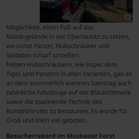
Möglichkeit, einen Fuß auf das
Militärgelände in der Oberlausitz zu setzen,
wo sonst Panzer, Hubschrauber und
Soldaten scharf schießen.
Neben Hubschraubern, wie bspw. dem
Tiger, und Panzern in allen Varianten, gab es
an dem sommerlich warmen Samstag auch
zahlreiche Fahrzeuge auf der Blaulichtmeile
sowie die spannende Technik des
Bundesforstes zu bestaunen. Es wurde für
Groß und Klein viel geboten.
Besucherrekord im Muskauer Forst