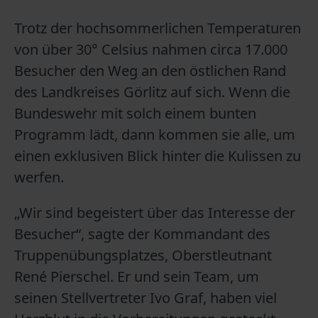
Trotz der hochsommerlichen Temperaturen
von über 30° Celsius nahmen circa 17.000
Besucher den Weg an den östlichen Rand
des Landkreises Görlitz auf sich. Wenn die
Bundeswehr mit solch einem bunten
Programm lädt, dann kommen sie alle, um
einen exklusiven Blick hinter die Kulissen zu
werfen.
„Wir sind begeistert über das Interesse der
Besucher“, sagte der Kommandant des
Truppenübungsplatzes, Oberstleutnant
René Pierschel. Er und sein Team, um
seinen Stellvertreter Ivo Graf, haben viel