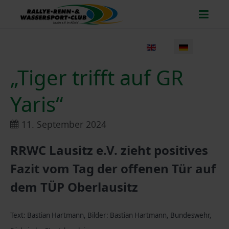
Sprache auswählen
„Tiger trifft auf GR
Yaris“
11. September 2024
RRWC Lausitz e.V. zieht positives
Fazit vom Tag der offenen Tür auf
dem TÜP Oberlausitz
Text: Bastian Hartmann, Bilder: Bastian Hartmann, Bundeswehr,