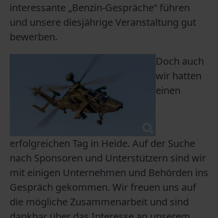
interessante „Benzin-Gespräche“ führen
und unsere diesjährige Veranstaltung gut
bewerben.
Doch auch
wir hatten
einen
erfolgreichen Tag in Heide. Auf der Suche
nach Sponsoren und Unterstützern sind wir
mit einigen Unternehmen und Behörden ins
Gespräch gekommen. Wir freuen uns auf
die mögliche Zusammenarbeit und sind
dankbar über das Interesse an unserem